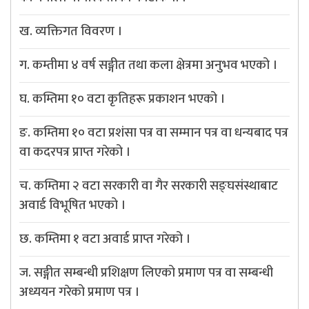
ख. व्यक्तिगत विवरण ।
ग. कम्तीमा ४ वर्ष सङ्गीत तथा कला क्षेत्रमा अनुभव भएको ।
घ. कम्तिमा १० वटा कृतिहरू प्रकाशन भएको ।
ङ. कम्तिमा १० वटा प्रशंसा पत्र वा सम्मान पत्र वा धन्यबाद पत्र
वा कदरपत्र प्राप्त गरेको ।
च. कम्तिमा २ वटा सरकारी वा गैर सरकारी सङ्घसंस्थाबाट
अवार्ड विभूषित भएको ।
छ. कम्तिमा १ वटा अवार्ड प्राप्त गरेको ।
ज. सङ्गीत सम्बन्धी प्रशिक्षण लिएको प्रमाण पत्र वा सम्बन्धी
अध्ययन गरेको प्रमाण पत्र ।