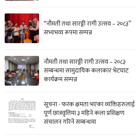
“नौमती तथा सारङ्गी रागी उत्सव – २०८३”
सभ्यभव्य रूपमा सम्पन्न
नौमती तथा सारङ्गी रागी उत्सव – २०८३
सम्बन्धमा सामुदायिक कलाकार भेटघाट
कार्यक्रम सम्पन्न
सूचना - फरक क्षमता भएका व्यक्तिहरुलाई
पूर्ण छात्रवृत्तिमा ३ महिने कला प्रशिक्षण
संचालन गरिने सम्बन्धमा