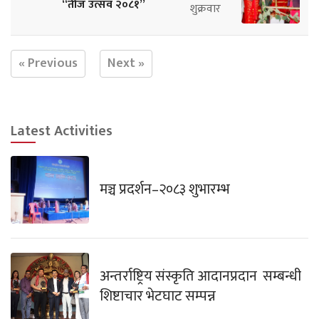
“तीज उत्सव २०८१”
शुक्रवार
« Previous
Next »
Latest Activities
मञ्च प्रदर्शन–२०८३ शुभारम्भ
अन्तर्राष्ट्रिय संस्कृति आदानप्रदान सम्बन्धी
शिष्टाचार भेटघाट सम्पन्न