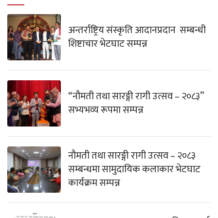
अन्तर्राष्ट्रिय संस्कृति आदानप्रदान सम्बन्धी
शिष्टाचार भेटघाट सम्पन्न
“नौमती तथा सारङ्गी रागी उत्सव – २०८३”
सभ्यभव्य रूपमा सम्पन्न
नौमती तथा सारङ्गी रागी उत्सव – २०८३
सम्बन्धमा सामुदायिक कलाकार भेटघाट
कार्यक्रम सम्पन्न