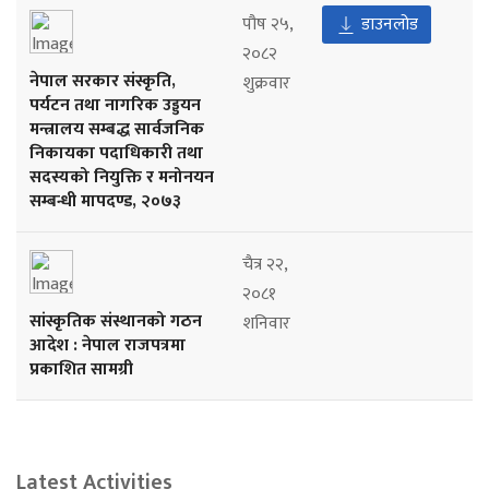
पौष २५,
डाउनलोड
२०८२
नेपाल सरकार संस्कृति,
शुक्रवार
पर्यटन तथा नागरिक उड्डयन
मन्त्रालय सम्बद्ध सार्वजनिक
निकायका पदाधिकारी तथा
सदस्यको नियुक्ति र मनोनयन
सम्बन्धी मापदण्ड, २०७३
चैत्र २२,
२०८१
सांस्कृतिक संस्थानको गठन
शनिवार
आदेश : नेपाल राजपत्रमा
प्रकाशित सामग्री
Latest Activities