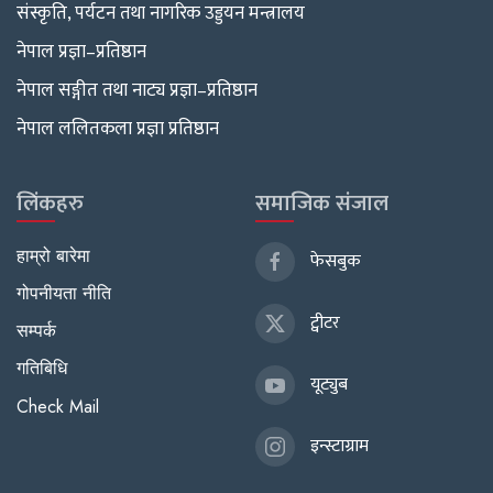
संस्कृति, पर्यटन तथा नागरिक उड्डयन मन्त्रालय
नेपाल प्रज्ञा–प्रतिष्ठान
नेपाल सङ्गीत तथा नाट्य प्रज्ञा–प्रतिष्ठान
नेपाल ललितकला प्रज्ञा प्रतिष्ठान
लिंकहरु
समाजिक संजाल
हाम्रो बारेमा
फेसबुक
गोपनीयता नीति
ट्वीटर
सम्पर्क
गतिबिधि
यूट्युब
Check Mail
इन्स्टाग्राम