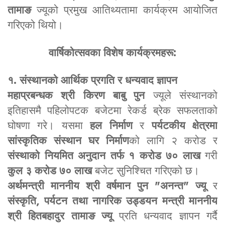
तामाङ
ज्यूको प्रमुख आतिथ्यतामा कार्यक्रम आयोजित
गरिएको थियो।
वार्षिकोत्सवका विशेष कार्यक्रमहरू:
१. संस्थानको आर्थिक प्रगति र धन्यवाद ज्ञापन
महाप्रबन्धक श्री किरण बाबु पुन
ज्यूले संस्थानको
इतिहासमै पहिलोपटक बजेटमा रेकर्ड ब्रेक सफलताको
घोषणा गरे। यसमा
हल निर्माण
र
पर्यटकीय क्षेत्रमा
सांस्कृतिक संस्थान घर निर्माण
को लागि २ करोड र
संस्थाको नियमित अनुदान तर्फ १ करोड ७० लाख
गरी
कुल ३ करोड ७० लाख
बजेट सुनिश्चित गरिएको छ।
अर्थमन्त्री माननीय श्री वर्षमान पुन "अनन्त" ज्यू
र
संस्कृति, पर्यटन तथा नागरिक उड्डयन मन्त्री माननीय
श्री हितबहादुर तामाङ ज्यू
प्रति धन्यवाद ज्ञापन गर्दै