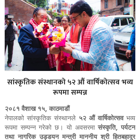
सांस्कृतिक संस्थानको ५२ औं वार्षिकोत्सव भव्य
रूपमा सम्पन्न
२०८१ वैशाख १५, काठमाडौं
नेपालको सांस्कृतिक संस्थानले
५२ औं वार्षिकोत्सव
भव्य
रूपमा सम्पन्न गरेको छ। यो अवसरमा
संस्कृति, पर्यटन
तथा नागरिक उड्डयन मन्त्री माननीय श्री हितबहादुर