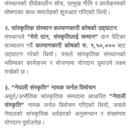
संस्थानको दीर्घकालीन सोच, प्रमुख नीति र कार्यक्रमको
घोषणाका साथ समारोहको शुरुआत गरिएको थियो।
२. सांस्कृतिक संस्थान कल्याणकारी कोषको उद्घाटन
संस्थानले
"मेरो दान, संस्कृतिलाई सम्मान"
दान पेटिका
सञ्चालन गर्दै
कल्याणकारी कोषको रु. १,५०,०००
बाट
उद्घाटन गरेको थियो। यसले सांस्कृतिक संस्थानको
भविष्यका कार्यक्रम र योजनामा योगदान पुर्‍याउने लक्ष्य
राखेको छ।
३. "नेपाली संस्कृति" नामक जर्नल विमोचन
अमूर्त/अभौतिक सांस्कृतिक सम्पदामा आधारित
"नेपाली
संस्कृति"
नामक जर्नल विमोचन गरिएको थियो, जसले
नेपालको सांस्कृतिक धरोहरको अनुसन्धान र संरक्षणमा
योगदान पुर्याउनेछ।