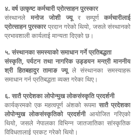
४. वर्ष उत्कृष्ट कर्मचारी प्रोत्साहन पुरस्कार
संस्थानले
मनोज जोशी ज्यू
र सम्पूर्ण
कर्मचारीलाई
प्रोत्साहन पुरस्कार
प्रदान गरेको थियो, जसले संस्थानको
प्रभावशाली कार्यलाई मान्यता दिएको छ।
५. संस्थानका समस्याको समाधान गर्ने प्रतिबद्धता
संस्कृति, पर्यटन तथा नागरिक उड्डयन मन्त्री माननीय
श्री हितबहादुर तामाङ ज्यू
ले संस्थानका समस्याहरू
समाधान गर्न प्रतिबद्धता व्यक्त गरेका थिए।
६. सातै प्रदेशका लोपोन्मुख लोकसंस्कृति प्रदर्शनी
कार्यक्रमको एक महत्वपूर्ण अंशको रूपमा
सातै प्रदेशका
लोपोन्मुख लोकसंस्कृतिको प्रदर्शनी
आयोजित गरिएको
थियो, जसले नेपालका विभिन्न जातजातिका सांस्कृतिक
विविधतालाई प्रकट गरेको थियो।