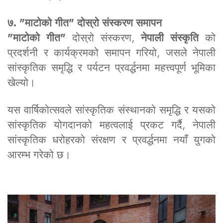
७. "माटोको गीत" दोस्रो संस्करण समापन
"माटोको गीत"
दोस्रो संस्करण,
नेपाली संस्कृति
को
प्रदर्शनी र कार्यक्रमको समापन गरियो, जसले नेपाली
सांस्कृतिक समृद्धि र पर्यटन प्रवर्द्धनमा महत्त्वपूर्ण भूमिका
खेल्यो।
यस वार्षिकोत्सवले सांस्कृतिक संस्थानको समृद्धि र यसको
सांस्कृतिक योगदानको महत्वलाई प्रकट गर्दै, नेपाली
सांस्कृतिक धरोहरको संरक्षण र प्रवर्द्धनमा नयाँ युगको
आरम्भ गरेको छ।