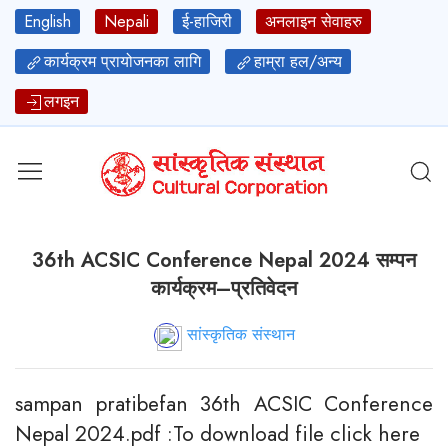
English
Nepali
ई-हाजिरी
अनलाइन सेवाहरु
कार्यक्रम प्रायोजनका लागि
हाम्रा हल/अन्य
लगइन
36th ACSIC Conference Nepal 2024 सम्पन
कार्यक्रम–प्रतिवेदन
सांस्कृतिक संस्थान
sampan pratibefan 36th ACSIC Conference
Nepal 2024.pdf :To download file click here