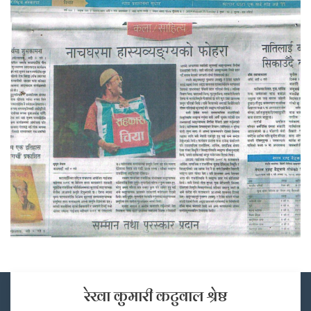
रेखा कुमारी कटुवाल श्रेष्ठ